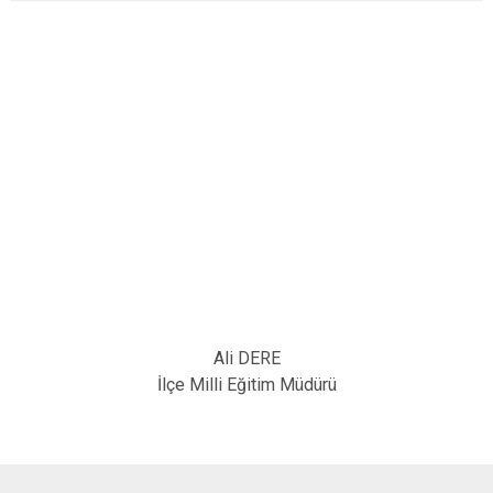
Ali DERE
İlçe Milli Eğitim Müdürü